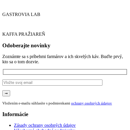
GASTROVIA LAB
KAFFA PRAŽIAREŇ
Odoberajte novinky
Zoznámte sa s príbehmi farmárov a ich skvelých káv. Buďte prvý,
kto sa o tom dozvie.
Vložením e-mailu súhlasíte s podmienkami
ochrany osobných údajov
Informácie
Zásady ochrany osobných údajov