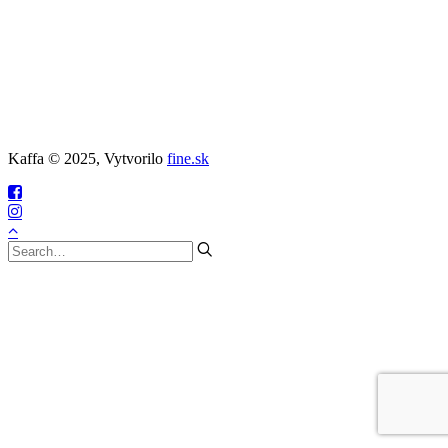
Kaffa © 2025, Vytvorilo
fine.sk