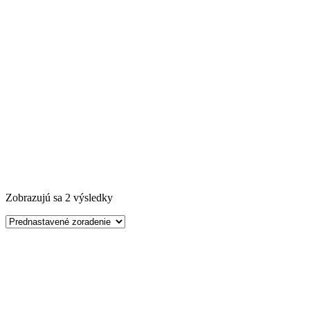
Zobrazujú sa 2 výsledky